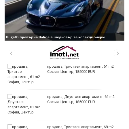
Bugatti превърна Bolide в шедьовър за колекционери
продава, Тристаен апартамент, 61 m2
София, Център, 185000 EUR
продава, Двустаен апартамент, 61 m2
София, Център, 185000 EUR
продава, Тристаен апартамент, 68 m2