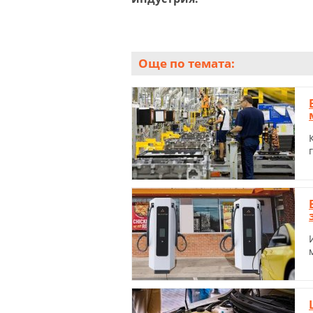
Още по темата: