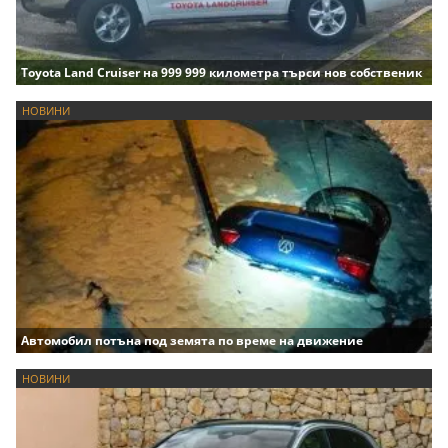
Toyota Land Cruiser на 999 999 километра търси нов собственик
НОВИНИ
Автомобил потъна под земята по време на движение
НОВИНИ