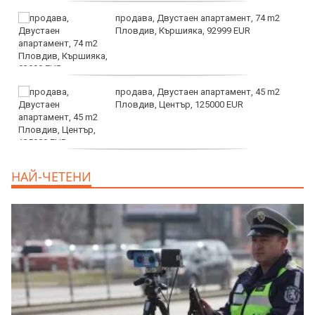
продава, Двустаен апартамент, 74 m2
Пловдив, Кършияка, 92999 EUR
продава, Двустаен апартамент, 45 m2
Пловдив, Център, 125000 EUR
продава, Тристаен апартамент, 91 m2
НАЙ-ЧЕТЕНИ
Пловдив, Център, 179000 EUR