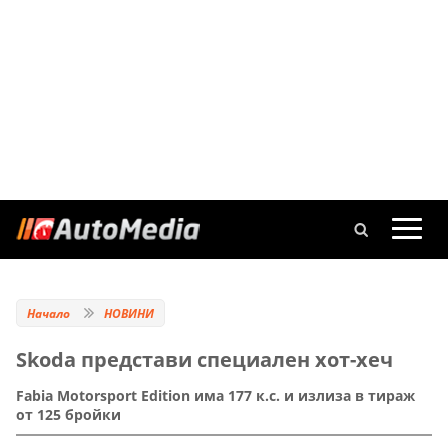
Начало
НОВИНИ
Skoda представи специален хот-хеч
Fabia Motorsport Edition има 177 к.с. и излиза в тираж
от 125 бройки