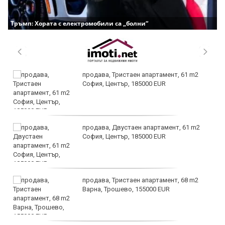
Тръмп: Хората с електромобили са „болни“
продава, Тристаен апартамент, 61 m2
София, Център, 185000 EUR
продава, Двустаен апартамент, 61 m2
София, Център, 185000 EUR
продава, Тристаен апартамент, 68 m2
Варна, Трошево, 155000 EUR