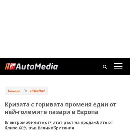
Начало
НОВИНИ
Кризата с горивата променя един от
най-големите пазари в Европа
Електромобилите отчитат ръст на продажбите от
близо 60% във Великобритания