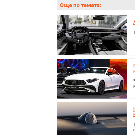
Още по темата: