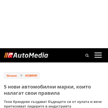
Начало
НОВИНИ
5 нови автомобилни марки, които
налагат свои правила
Тези брандове създават бъдещето си от нулата и вече
притесняват лидерите в индустрията