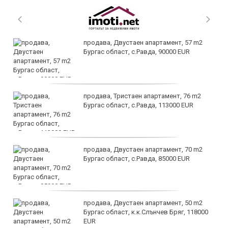
продава, Двустаен апартамент, 57 m2
Бургас област, с.Равда, 90000 EUR
продава, Тристаен апартамент, 76 m2
Бургас област, с.Равда, 113000 EUR
продава, Двустаен апартамент, 70 m2
Бургас област, с.Равда, 85000 EUR
продава, Двустаен апартамент, 50 m2
Бургас област, к.к.Слънчев Бряг, 118000
EUR