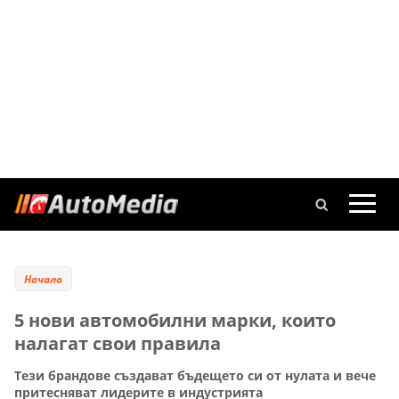
Начало
5 нови автомобилни марки, които
налагат свои правила
Тези брандове създават бъдещето си от нулата и вече
притесняват лидерите в индустрията