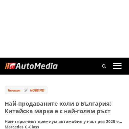
Начало
НОВИНИ
Най-продаваните коли в България:
Китайска марка е с най-голям ръст
Най-търсеният премиум автомобил у нас през 2025 е...
Mercedes G-Class