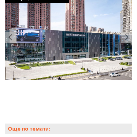
Още по темата: