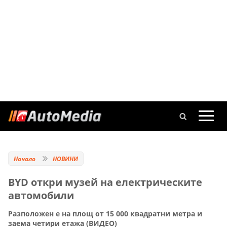
Начало
НОВИНИ
BYD откри музей на електрическите
автомобили
Разположен е на площ от 15 000 квадратни метра и
заема четири етажа (ВИДЕО)