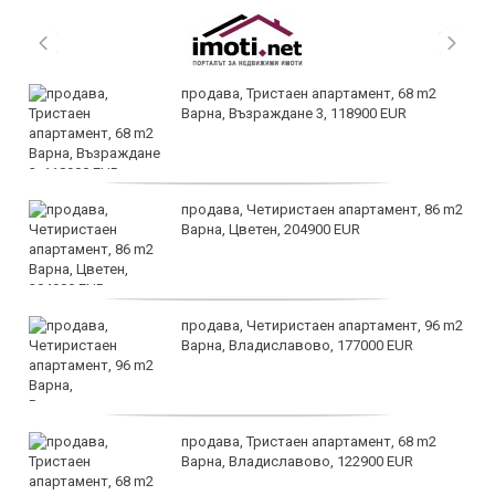
продава, Тристаен апартамент, 68 m2
Варна, Възраждане 3, 118900 EUR
продава, Четиристаен апартамент, 86 m2
Варна, Цветен, 204900 EUR
продава, Четиристаен апартамент, 96 m2
Варна, Владиславово, 177000 EUR
продава, Тристаен апартамент, 68 m2
Варна, Владиславово, 122900 EUR