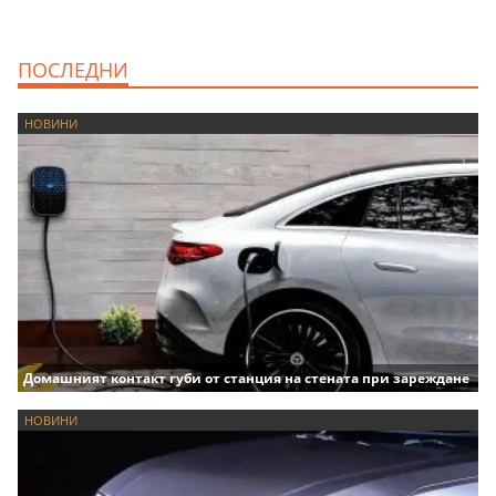
ПОСЛЕДНИ
НОВИНИ
Домашният контакт губи от станция на стената при зареждане
НОВИНИ